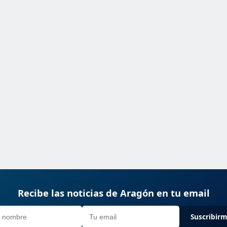
Recibe las noticias de Aragón en tu email
Suscribir