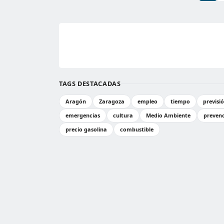
TAGS DESTACADAS
Aragón
Zaragoza
empleo
tiempo
previsi
emergencias
cultura
Medio Ambiente
preven
precio gasolina
combustible