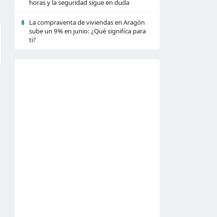
horas y la seguridad sigue en duda
La compraventa de viviendas en Aragón
8
sube un 9% en junio: ¿Qué significa para
ti?