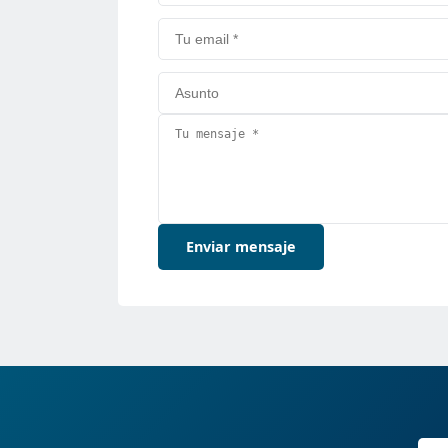
Enviar mensaje