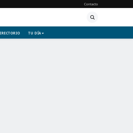
Contacto
IRECTORIO
TU DÍA