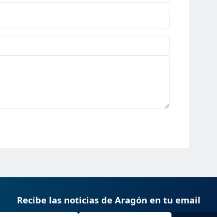
Recibe las noticias de Aragón en tu email