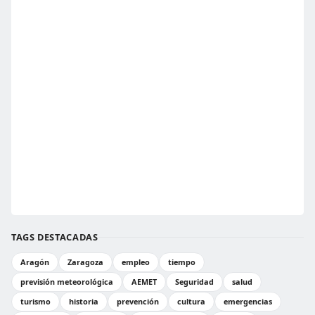
TAGS DESTACADAS
Aragón
Zaragoza
empleo
tiempo
previsión meteorológica
AEMET
Seguridad
salud
turismo
historia
prevención
cultura
emergencias