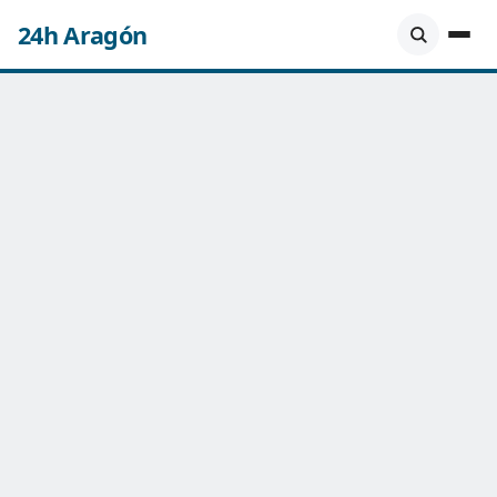
24h Aragón