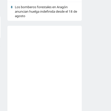
Los bomberos forestales en Aragón
8
anuncian huelga indefinida desde el 18 de
agosto