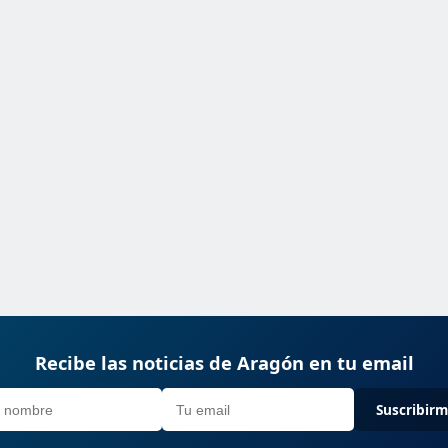
Recibe las noticias de Aragón en tu email
Suscribir