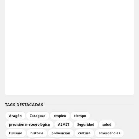
TAGS DESTACADAS
Aragón
Zaragoza
empleo
tiempo
previsión meteorológica
AEMET
Seguridad
salud
turismo
historia
prevención
cultura
emergencias