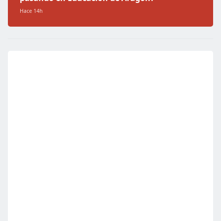
Hace 14h