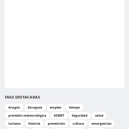
TAGS DESTACADAS
Aragón
Zaragoza
empleo
tiempo
previsión meteorológica
AEMET
Seguridad
salud
turismo
historia
prevención
cultura
emergencias