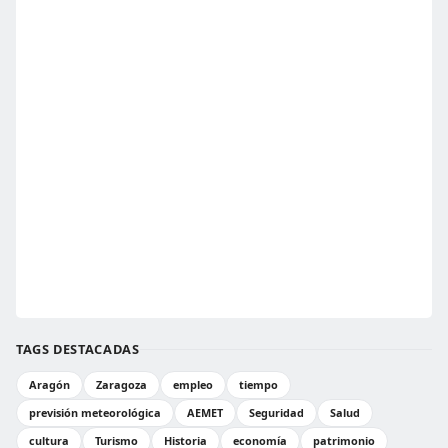
TAGS DESTACADAS
Aragón
Zaragoza
empleo
tiempo
previsión meteorológica
AEMET
Seguridad
Salud
cultura
Turismo
Historia
economía
patrimonio