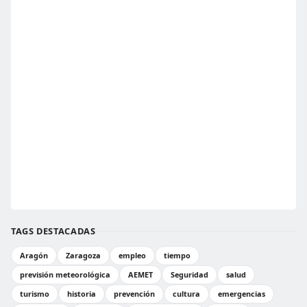
TAGS DESTACADAS
Aragón
Zaragoza
empleo
tiempo
previsión meteorológica
AEMET
Seguridad
salud
turismo
historia
prevención
cultura
emergencias