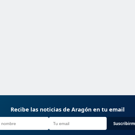
Recibe las noticias de Aragón en tu email
Suscribir