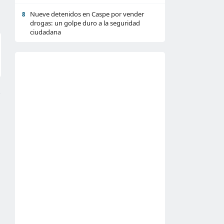
Nueve detenidos en Caspe por vender
8
drogas: un golpe duro a la seguridad
ciudadana