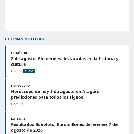
ÚLTIMAS NOTICIAS
EFEMÉRIDES
8 de agosto: Efemérides destacadas en la historia y
cultura
Hace 2h
AHORA
HORÓSCOPO
Horóscopo de hoy 8 de agosto en Aragón:
predicciones para todos los signos
Hace 3h
LOTERÍAS
Resultados Bonoloto, Euromillones del viernes 7 de
agosto de 2026