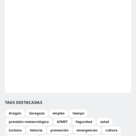
TAGS DESTACADAS
Aragón
Zaragoza
empleo
tiempo
previsión meteorológica
AEMET
Seguridad
salud
turismo
historia
prevención
emergencias
cultura