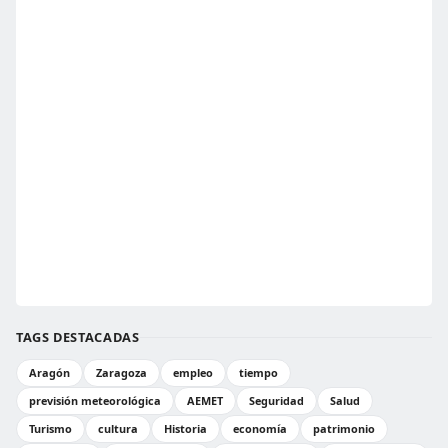
TAGS DESTACADAS
Aragón
Zaragoza
empleo
tiempo
previsión meteorológica
AEMET
Seguridad
Salud
Turismo
cultura
Historia
economía
patrimonio