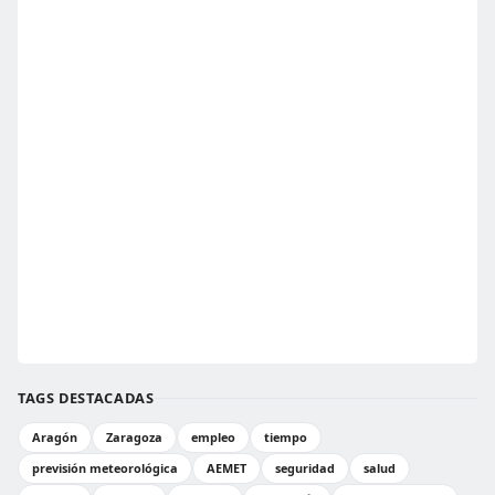
TAGS DESTACADAS
Aragón
Zaragoza
empleo
tiempo
previsión meteorológica
AEMET
seguridad
salud