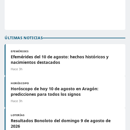
ÚLTIMAS NOTICIAS
EFEMÉRIDES
Efemérides del 10 de agosto: hechos históricos y
nacimientos destacados
Hace 3h
HORÓSCOPO
Horóscopo de hoy 10 de agosto en Aragón:
predicciones para todos los signos
Hace 3h
LOTERÍAS
Resultados Bonoloto del domingo 9 de agosto de
2026