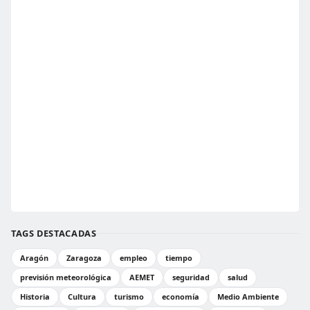
TAGS DESTACADAS
Aragón
Zaragoza
empleo
tiempo
previsión meteorológica
AEMET
seguridad
salud
Historia
Cultura
turismo
economía
Medio Ambiente