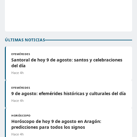
ÚLTIMAS NOTICIAS
EFEMÉRIDES
Santoral de hoy 9 de agosto: santos y celebraciones
del día
Hace 4h
EFEMÉRIDES
9 de agosto: efemérides históricas y culturales del día
Hace 4h
HORÓSCOPO
Horóscopo de hoy 9 de agosto en Aragón:
predicciones para todos los signos
Hace 4h