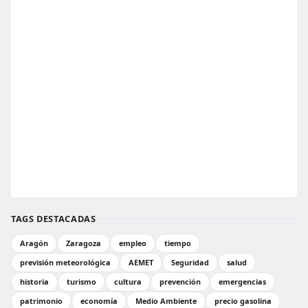
TAGS DESTACADAS
Aragón
Zaragoza
empleo
tiempo
previsión meteorológica
AEMET
Seguridad
salud
historia
turismo
cultura
prevención
emergencias
patrimonio
economía
Medio Ambiente
precio gasolina