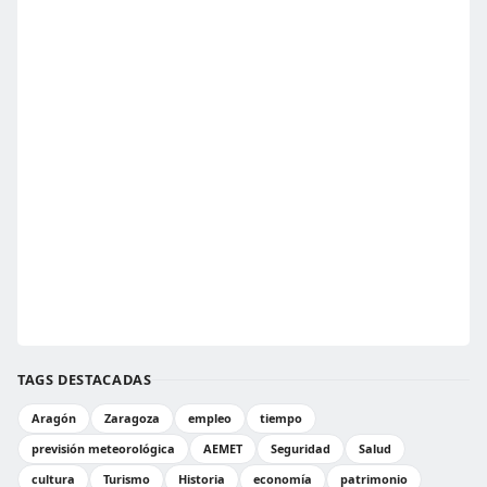
TAGS DESTACADAS
Aragón
Zaragoza
empleo
tiempo
previsión meteorológica
AEMET
Seguridad
Salud
cultura
Turismo
Historia
economía
patrimonio