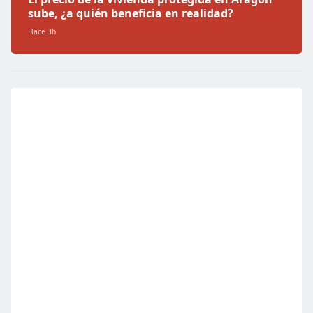
sube, ¿a quién beneficia en realidad?
Hace 3h