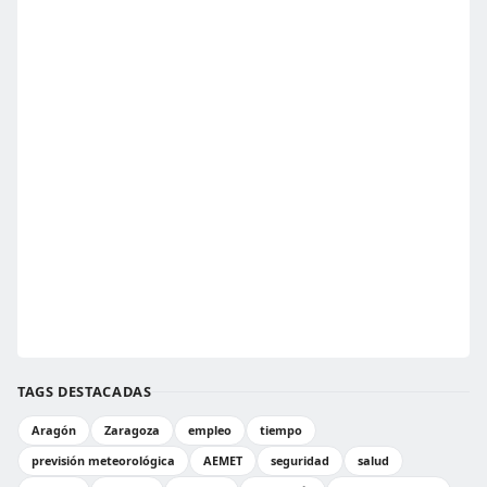
TAGS DESTACADAS
Aragón
Zaragoza
empleo
tiempo
previsión meteorológica
AEMET
seguridad
salud