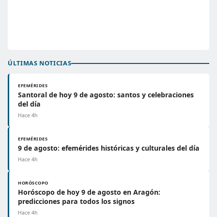
ÚLTIMAS NOTICIAS
EFEMÉRIDES
Santoral de hoy 9 de agosto: santos y celebraciones
del día
Hace 4h
EFEMÉRIDES
9 de agosto: efemérides históricas y culturales del día
Hace 4h
HORÓSCOPO
Horóscopo de hoy 9 de agosto en Aragón:
predicciones para todos los signos
Hace 4h