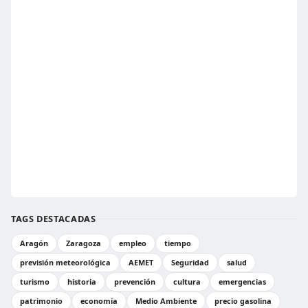
TAGS DESTACADAS
Aragón
Zaragoza
empleo
tiempo
previsión meteorológica
AEMET
Seguridad
salud
turismo
historia
prevención
cultura
emergencias
patrimonio
economía
Medio Ambiente
precio gasolina