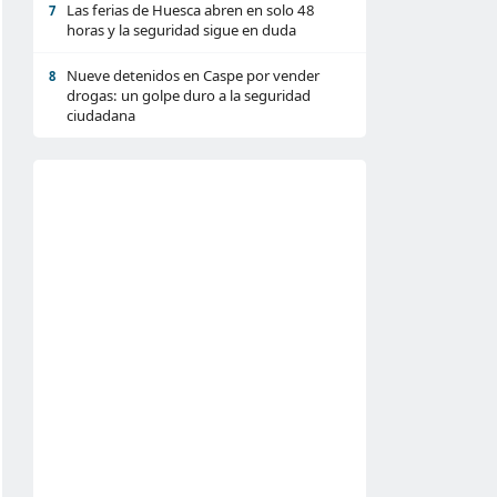
Las ferias de Huesca abren en solo 48
7
horas y la seguridad sigue en duda
Nueve detenidos en Caspe por vender
8
drogas: un golpe duro a la seguridad
ciudadana