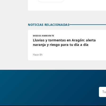
NOTICIAS RELACIONADAS
MEDIO AMBIENTE
Lluvias y tormentas en Aragón: alerta
naranja y riesgo para tu día a día
Hace 8h