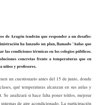
vos de Aragón tendrán que responder a un desafío:
inistración ha lanzado un plan, llamado 'Aulas que
r las condiciones térmicas en los colegios públicos.
luciones concretas frente a temperaturas que en
a niños y profesores.
lenen un cuestionario antes del 15 de junio, donde
 clases, qué temperaturas alcanzan en sus aulas y
. Se analizará si hace falta poner toldos, mejorar
ar sistemas de aire acondicionado. La participación