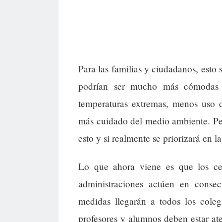
Para las familias y ciudadanos, esto 
podrían ser mucho más cómodas e
temperaturas extremas, menos uso d
más cuidado del medio ambiente. Pe
esto y si realmente se priorizará en l
Lo que ahora viene es que los cen
administraciones actúen en consec
medidas llegarán a todos los coleg
profesores y alumnos deben estar ate