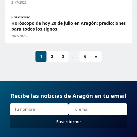
21/7/2026
HORÓSCOPO
Horóscopo de hoy 20 de julio en Aragón: predicciones
para todos los signos
20/7/2026
1
2
3
...
6
»
Recibe las noticias de Aragón en tu email
Suscribirme