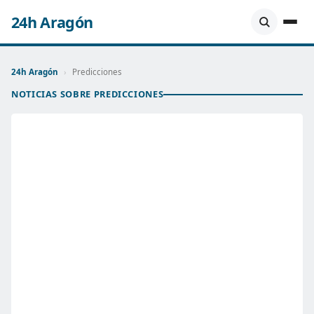
24h Aragón
24h Aragón
›
Predicciones
NOTICIAS SOBRE PREDICCIONES