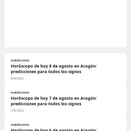
HORÓSCOPO
Horóscopo de hoy 8 de agosto en Aragón:
predicciones para todos los signos
8/8/2026
HORÓSCOPO
Horóscopo de hoy 7 de agosto en Aragón:
predicciones para todos los signos
7/8/2026
HORÓSCOPO
Horóscopo de hoy 6 de agosto en Aragón: