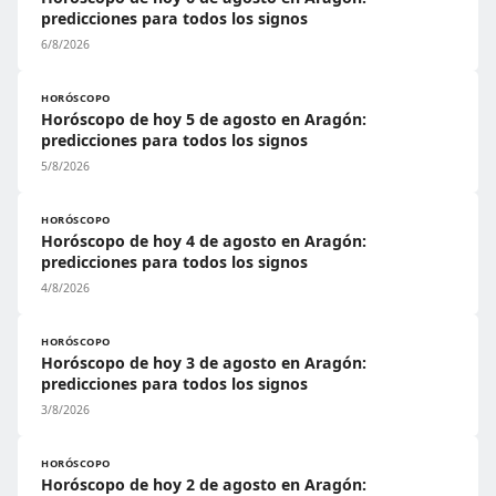
predicciones para todos los signos
6/8/2026
HORÓSCOPO
Horóscopo de hoy 5 de agosto en Aragón:
predicciones para todos los signos
5/8/2026
HORÓSCOPO
Horóscopo de hoy 4 de agosto en Aragón:
predicciones para todos los signos
4/8/2026
HORÓSCOPO
Horóscopo de hoy 3 de agosto en Aragón:
predicciones para todos los signos
3/8/2026
HORÓSCOPO
Horóscopo de hoy 2 de agosto en Aragón: