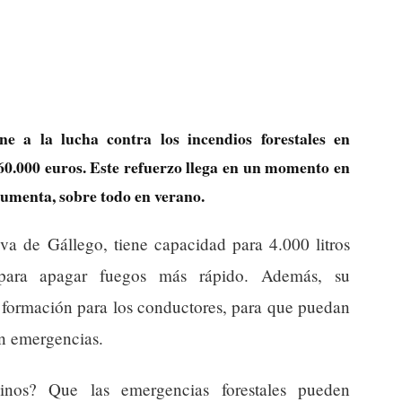
 a la lucha contra los incendios forestales en
60.000 euros. Este refuerzo llega en un momento en
aumenta, sobre todo en verano.
a de Gállego, tiene capacidad para 4.000 litros
para apagar fuegos más rápido. Además, su
formación para los conductores, para que puedan
en emergencias.
cinos? Que las emergencias forestales pueden