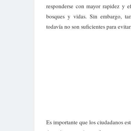
responderse con mayor rapidez y ef
bosques y vidas. Sin embargo, tam
todavía no son suficientes para evitar
Es importante que los ciudadanos est