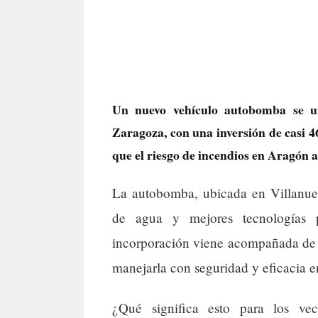
Un nuevo vehículo autobomba se une
Zaragoza, con una inversión de casi 4
que el riesgo de incendios en Aragón 
La autobomba, ubicada en Villanuev
de agua y mejores tecnologías 
incorporación viene acompañada de 
manejarla con seguridad y eficacia 
¿Qué significa esto para los ve