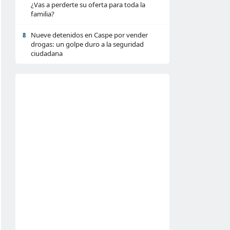
¿Vas a perderte su oferta para toda la
familia?
Nueve detenidos en Caspe por vender
8
drogas: un golpe duro a la seguridad
ciudadana