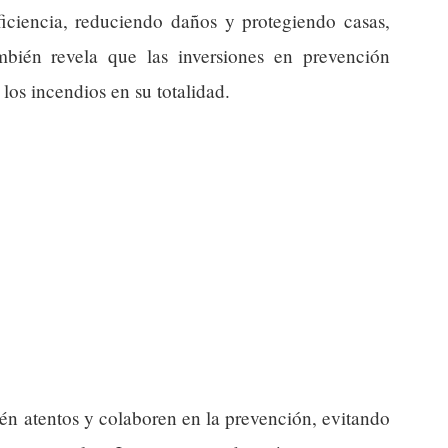
iciencia, reduciendo daños y protegiendo casas,
bién revela que las inversiones en prevención
 los incendios en su totalidad.
én atentos y colaboren en la prevención, evitando