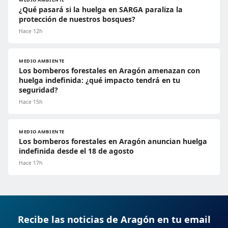
¿Qué pasará si la huelga en SARGA paraliza la
protección de nuestros bosques?
Hace 12h
MEDIO AMBIENTE
Los bomberos forestales en Aragón amenazan con
huelga indefinida: ¿qué impacto tendrá en tu
seguridad?
Hace 15h
MEDIO AMBIENTE
Los bomberos forestales en Aragón anuncian huelga
indefinida desde el 18 de agosto
Hace 17h
Recibe las noticias de Aragón en tu email