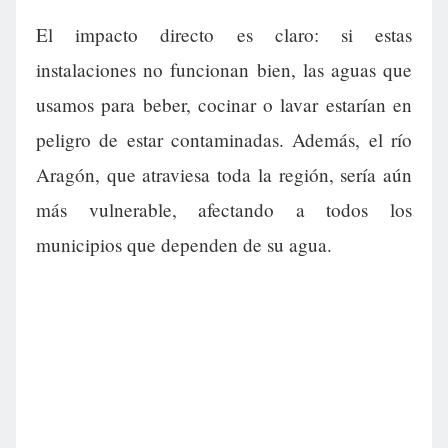
El impacto directo es claro: si estas
instalaciones no funcionan bien, las aguas que
usamos para beber, cocinar o lavar estarían en
peligro de estar contaminadas. Además, el río
Aragón, que atraviesa toda la región, sería aún
más vulnerable, afectando a todos los
municipios que dependen de su agua.