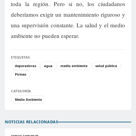
toda la región. Pero si no, los ciudadanos
deberíamos exigir un mantenimiento riguroso y
una supervisión constante. La salud y el medio
ambiente no pueden esperar.
ETIQUETAS
depuradoras
agua
medio ambiente
salud pública
Pirineo
CATEGORÍA
Medio Ambiente
NOTICIAS RELACIONADAS
MEDIO AMBIENTE