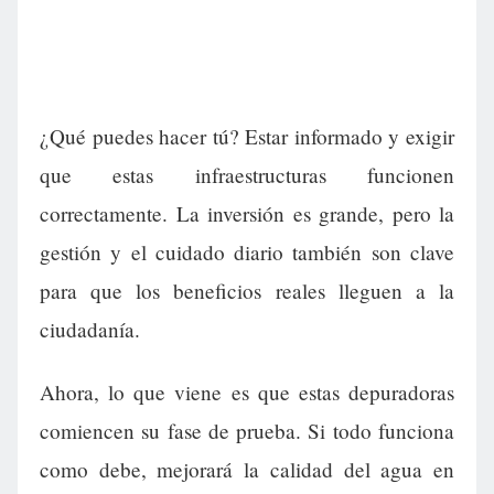
¿Qué puedes hacer tú? Estar informado y exigir
que estas infraestructuras funcionen
correctamente. La inversión es grande, pero la
gestión y el cuidado diario también son clave
para que los beneficios reales lleguen a la
ciudadanía.
Ahora, lo que viene es que estas depuradoras
comiencen su fase de prueba. Si todo funciona
como debe, mejorará la calidad del agua en