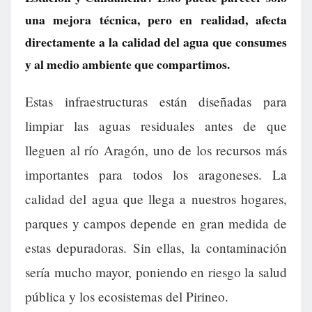
una mejora técnica, pero en realidad, afecta
directamente a la calidad del agua que consumes
y al medio ambiente que compartimos.
Estas infraestructuras están diseñadas para
limpiar las aguas residuales antes de que
lleguen al río Aragón, uno de los recursos más
importantes para todos los aragoneses. La
calidad del agua que llega a nuestros hogares,
parques y campos depende en gran medida de
estas depuradoras. Sin ellas, la contaminación
sería mucho mayor, poniendo en riesgo la salud
pública y los ecosistemas del Pirineo.