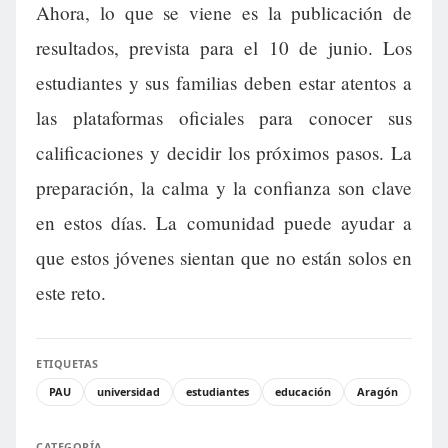
Ahora, lo que se viene es la publicación de
resultados, prevista para el 10 de junio. Los
estudiantes y sus familias deben estar atentos a
las plataformas oficiales para conocer sus
calificaciones y decidir los próximos pasos. La
preparación, la calma y la confianza son clave
en estos días. La comunidad puede ayudar a
que estos jóvenes sientan que no están solos en
este reto.
ETIQUETAS
PAU
universidad
estudiantes
educación
Aragón
CATEGORÍA