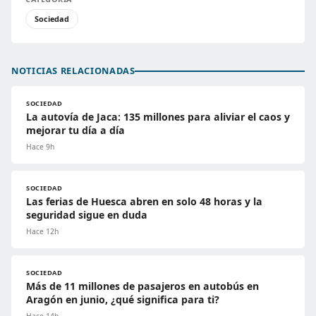
Sociedad
NOTICIAS RELACIONADAS
SOCIEDAD
La autovía de Jaca: 135 millones para aliviar el caos y
mejorar tu día a día
Hace 9h
SOCIEDAD
Las ferias de Huesca abren en solo 48 horas y la
seguridad sigue en duda
Hace 12h
SOCIEDAD
Más de 11 millones de pasajeros en autobús en
Aragón en junio, ¿qué significa para ti?