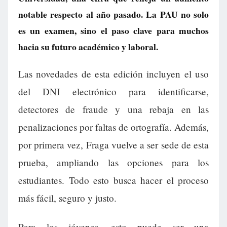
notable respecto al año pasado. La PAU no solo
es un examen, sino el paso clave para muchos
hacia su futuro académico y laboral.
Las novedades de esta edición incluyen el uso
del DNI electrónico para identificarse,
detectores de fraude y una rebaja en las
penalizaciones por faltas de ortografía. Además,
por primera vez, Fraga vuelve a ser sede de esta
prueba, ampliando las opciones para los
estudiantes. Todo esto busca hacer el proceso
más fácil, seguro y justo.
Para los jóvenes, esto puede ser una