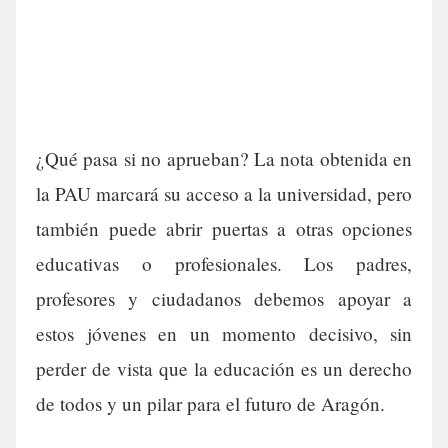
¿Qué pasa si no aprueban? La nota obtenida en
la PAU marcará su acceso a la universidad, pero
también puede abrir puertas a otras opciones
educativas o profesionales. Los padres,
profesores y ciudadanos debemos apoyar a
estos jóvenes en un momento decisivo, sin
perder de vista que la educación es un derecho
de todos y un pilar para el futuro de Aragón.