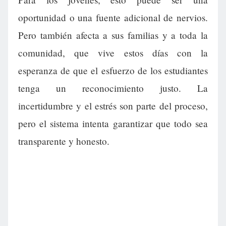
oportunidad o una fuente adicional de nervios.
Pero también afecta a sus familias y a toda la
comunidad, que vive estos días con la
esperanza de que el esfuerzo de los estudiantes
tenga un reconocimiento justo. La
incertidumbre y el estrés son parte del proceso,
pero el sistema intenta garantizar que todo sea
transparente y honesto.