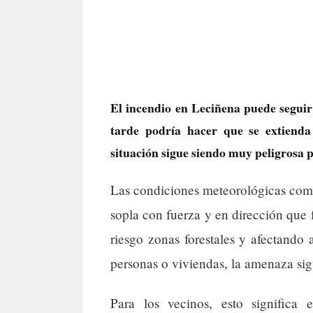
El incendio en Leciñena puede seguir 
tarde podría hacer que se extiend
situación sigue siendo muy peligrosa p
Las condiciones meteorológicas comp
sopla con fuerza y en dirección que
riesgo zonas forestales y afectando
personas o viviendas, la amenaza sigu
Para los vecinos, esto significa e