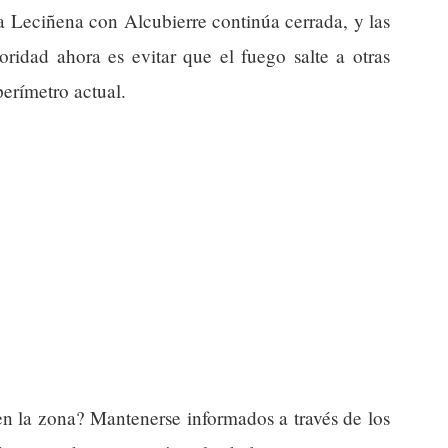
a Leciñena con Alcubierre continúa cerrada, y las
oridad ahora es evitar que el fuego salte a otras
perímetro actual.
n la zona? Mantenerse informados a través de los