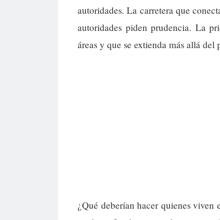
autoridades. La carretera que conect
autoridades piden prudencia. La pri
áreas y que se extienda más allá del 
¿Qué deberían hacer quienes viven e