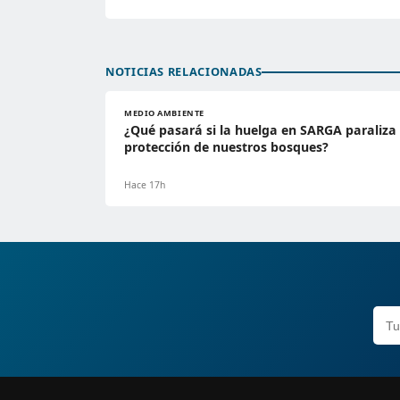
NOTICIAS RELACIONADAS
MEDIO AMBIENTE
¿Qué pasará si la huelga en SARGA paraliza 
protección de nuestros bosques?
Hace 17h