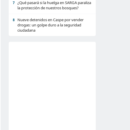
¿Qué pasará si la huelga en SARGA paraliza
7
la protección de nuestros bosques?
Nueve detenidos en Caspe por vender
8
drogas: un golpe duro a la seguridad
ciudadana