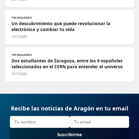
TECNOLOGÍA
Un descubrimiento que puede revolucionar la
electrónica y cambiar tu vida
27/7/2026
TECNOLOGÍA
Dos estudiantes de Zaragoza, entre los 9 españoles
seleccionados en el CERN para entender el universo
27/7/2026
Recibe las noticias de Aragón en tu email
Suscribirme