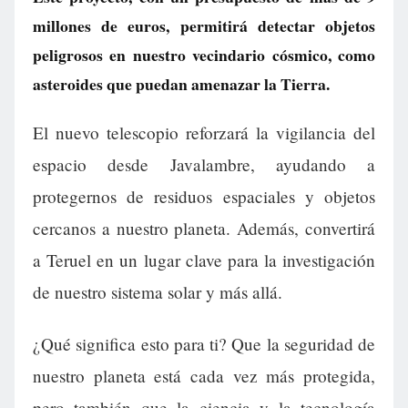
millones de euros, permitirá detectar objetos
peligrosos en nuestro vecindario cósmico, como
asteroides que puedan amenazar la Tierra.
El nuevo telescopio reforzará la vigilancia del
espacio desde Javalambre, ayudando a
protegernos de residuos espaciales y objetos
cercanos a nuestro planeta. Además, convertirá
a Teruel en un lugar clave para la investigación
de nuestro sistema solar y más allá.
¿Qué significa esto para ti? Que la seguridad de
nuestro planeta está cada vez más protegida,
pero también que la ciencia y la tecnología