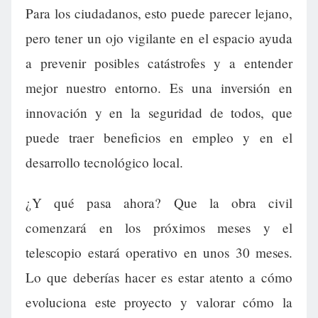
Para los ciudadanos, esto puede parecer lejano,
pero tener un ojo vigilante en el espacio ayuda
a prevenir posibles catástrofes y a entender
mejor nuestro entorno. Es una inversión en
innovación y en la seguridad de todos, que
puede traer beneficios en empleo y en el
desarrollo tecnológico local.
¿Y qué pasa ahora? Que la obra civil
comenzará en los próximos meses y el
telescopio estará operativo en unos 30 meses.
Lo que deberías hacer es estar atento a cómo
evoluciona este proyecto y valorar cómo la