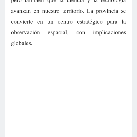
avanzan en nuestro territorio. La provincia se
convierte en un centro estratégico para la
observación espacial, con implicaciones
globales.