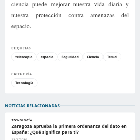
ciencia puede mejorar nuestra vida diaria y
nuestra protección contra amenazas del
espacio.
ETIQUETAS
telescopio
espacio
Seguridad
Ciencia
Teruel
CATEGORÍA
Tecnología
NOTICIAS RELACIONADAS
TECNOLOGÍA
Zaragoza aprueba la primera ordenanza del dato en
España: ¿Qué significa para ti?
28/7/2026