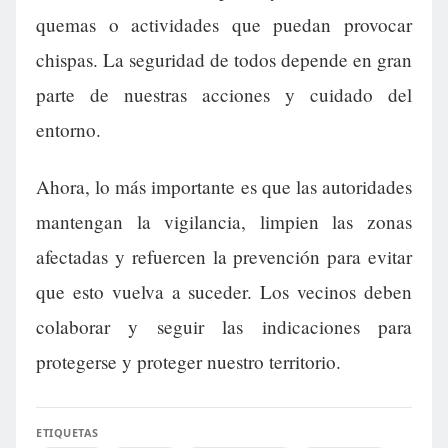
quemas o actividades que puedan provocar
chispas. La seguridad de todos depende en gran
parte de nuestras acciones y cuidado del
entorno.
Ahora, lo más importante es que las autoridades
mantengan la vigilancia, limpien las zonas
afectadas y refuercen la prevención para evitar
que esto vuelva a suceder. Los vecinos deben
colaborar y seguir las indicaciones para
protegerse y proteger nuestro territorio.
ETIQUETAS