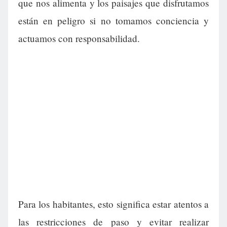
que nos alimenta y los paisajes que disfrutamos
están en peligro si no tomamos conciencia y
actuamos con responsabilidad.
Para los habitantes, esto significa estar atentos a
las restricciones de paso y evitar realizar