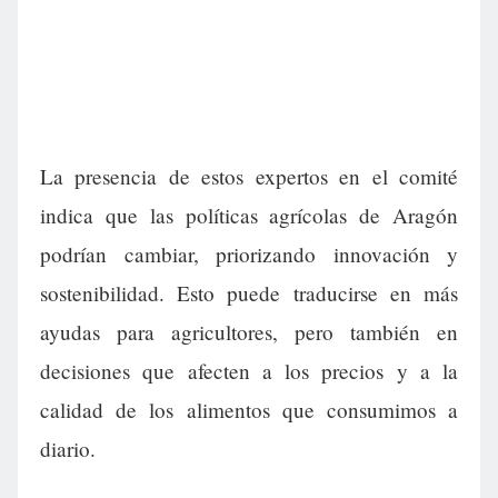
La presencia de estos expertos en el comité
indica que las políticas agrícolas de Aragón
podrían cambiar, priorizando innovación y
sostenibilidad. Esto puede traducirse en más
ayudas para agricultores, pero también en
decisiones que afecten a los precios y a la
calidad de los alimentos que consumimos a
diario.