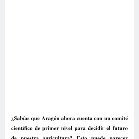
¿Sabías que Aragón ahora cuenta con un comité
científico de primer nivel para decidir el futuro
de nuestra agricultura? Esto puede parecer