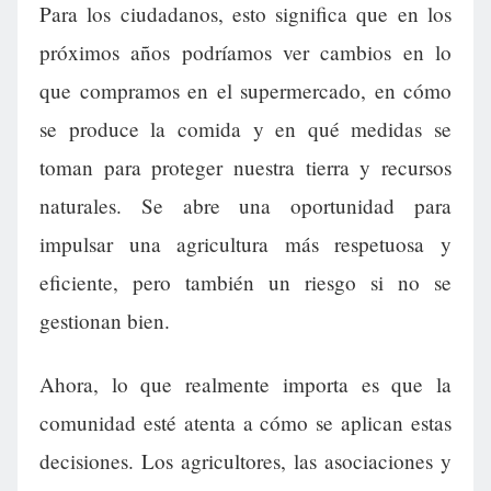
Para los ciudadanos, esto significa que en los
próximos años podríamos ver cambios en lo
que compramos en el supermercado, en cómo
se produce la comida y en qué medidas se
toman para proteger nuestra tierra y recursos
naturales. Se abre una oportunidad para
impulsar una agricultura más respetuosa y
eficiente, pero también un riesgo si no se
gestionan bien.
Ahora, lo que realmente importa es que la
comunidad esté atenta a cómo se aplican estas
decisiones. Los agricultores, las asociaciones y