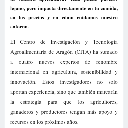
lejano, pero impacta directamente en tu comida,
en los precios y en cómo cuidamos nuestro
entorno.
El Centro de Investigación y Tecnología
Agroalimentaria de Aragón (CITA) ha sumado
a cuatro nuevos expertos de renombre
internacional en agricultura, sostenibilidad y
innovación. Estos investigadores no solo
aportan experiencia, sino que también marcarán
la estrategia para que los agricultores,
ganaderos y productores tengan más apoyo y
recursos en los próximos años.