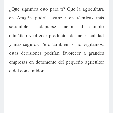
¿Qué significa esto para ti? Que la agricultura
en Aragón podría avanzar en técnicas más
sostenibles, adaptarse mejor al cambio
climático y ofrecer productos de mejor calidad
y más seguros. Pero también, si no vigilamos,
estas decisiones podrían favorecer a grandes
empresas en detrimento del pequeño agricultor
o del consumidor.