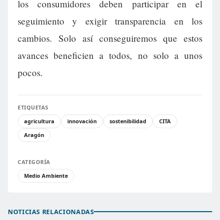
los consumidores deben participar en el
seguimiento y exigir transparencia en los
cambios. Solo así conseguiremos que estos
avances beneficien a todos, no solo a unos
pocos.
ETIQUETAS
agricultura
innovación
sostenibilidad
CITA
Aragón
CATEGORÍA
Medio Ambiente
NOTICIAS RELACIONADAS