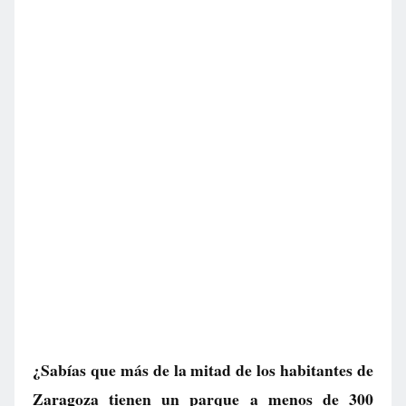
¿Sabías que más de la mitad de los habitantes de
Zaragoza tienen un parque a menos de 300