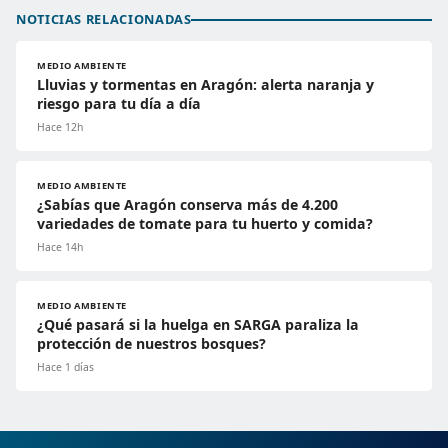
NOTICIAS RELACIONADAS
MEDIO AMBIENTE
Lluvias y tormentas en Aragón: alerta naranja y
riesgo para tu día a día
Hace 12h
MEDIO AMBIENTE
¿Sabías que Aragón conserva más de 4.200
variedades de tomate para tu huerto y comida?
Hace 14h
MEDIO AMBIENTE
¿Qué pasará si la huelga en SARGA paraliza la
protección de nuestros bosques?
Hace 1 días