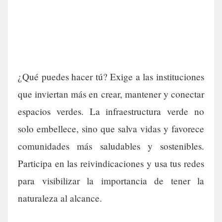
¿Qué puedes hacer tú? Exige a las instituciones
que inviertan más en crear, mantener y conectar
espacios verdes. La infraestructura verde no
solo embellece, sino que salva vidas y favorece
comunidades más saludables y sostenibles.
Participa en las reivindicaciones y usa tus redes
para visibilizar la importancia de tener la
naturaleza al alcance.