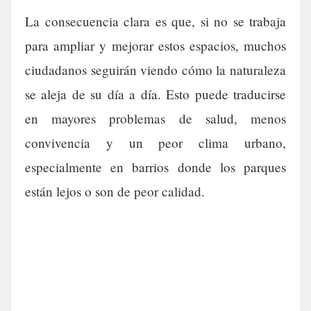
La consecuencia clara es que, si no se trabaja
para ampliar y mejorar estos espacios, muchos
ciudadanos seguirán viendo cómo la naturaleza
se aleja de su día a día. Esto puede traducirse
en mayores problemas de salud, menos
convivencia y un peor clima urbano,
especialmente en barrios donde los parques
están lejos o son de peor calidad.