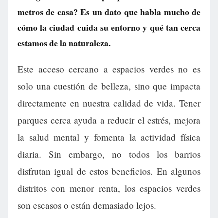
metros de casa? Es un dato que habla mucho de
cómo la ciudad cuida su entorno y qué tan cerca
estamos de la naturaleza.
Este acceso cercano a espacios verdes no es
solo una cuestión de belleza, sino que impacta
directamente en nuestra calidad de vida. Tener
parques cerca ayuda a reducir el estrés, mejora
la salud mental y fomenta la actividad física
diaria. Sin embargo, no todos los barrios
disfrutan igual de estos beneficios. En algunos
distritos con menor renta, los espacios verdes
son escasos o están demasiado lejos.