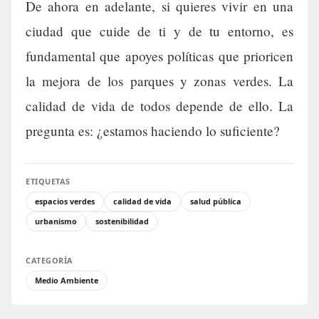
De ahora en adelante, si quieres vivir en una
ciudad que cuide de ti y de tu entorno, es
fundamental que apoyes políticas que prioricen
la mejora de los parques y zonas verdes. La
calidad de vida de todos depende de ello. La
pregunta es: ¿estamos haciendo lo suficiente?
ETIQUETAS
espacios verdes
calidad de vida
salud pública
urbanismo
sostenibilidad
CATEGORÍA
Medio Ambiente