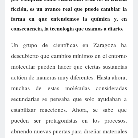
ficción, es un avance real que puede cambiar la
forma en que entendemos la química y, en
consecuencia, la tecnología que usamos a diario.
Un grupo de científicas en Zaragoza ha
descubierto que cambios mínimos en el entorno
molecular pueden hacer que ciertas sustancias
actúen de maneras muy diferentes. Hasta ahora,
muchas de estas moléculas consideradas
secundarias se pensaba que solo ayudaban a
estabilizar reacciones. Ahora, se sabe que
pueden ser protagonistas en los procesos,
abriendo nuevas puertas para diseñar materiales