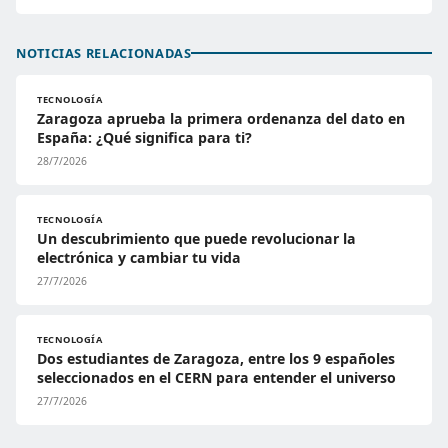
NOTICIAS RELACIONADAS
TECNOLOGÍA
Zaragoza aprueba la primera ordenanza del dato en
España: ¿Qué significa para ti?
28/7/2026
TECNOLOGÍA
Un descubrimiento que puede revolucionar la
electrónica y cambiar tu vida
27/7/2026
TECNOLOGÍA
Dos estudiantes de Zaragoza, entre los 9 españoles
seleccionados en el CERN para entender el universo
27/7/2026