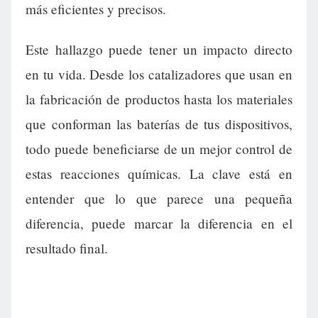
más eficientes y precisos.
Este hallazgo puede tener un impacto directo
en tu vida. Desde los catalizadores que usan en
la fabricación de productos hasta los materiales
que conforman las baterías de tus dispositivos,
todo puede beneficiarse de un mejor control de
estas reacciones químicas. La clave está en
entender que lo que parece una pequeña
diferencia, puede marcar la diferencia en el
resultado final.