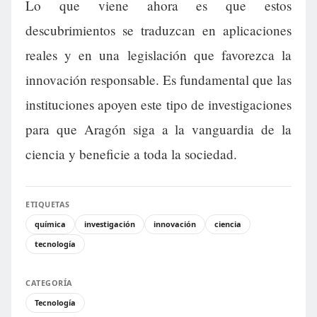
Lo que viene ahora es que estos
descubrimientos se traduzcan en aplicaciones
reales y en una legislación que favorezca la
innovación responsable. Es fundamental que las
instituciones apoyen este tipo de investigaciones
para que Aragón siga a la vanguardia de la
ciencia y beneficie a toda la sociedad.
ETIQUETAS
química
investigación
innovación
ciencia
tecnología
CATEGORÍA
Tecnología