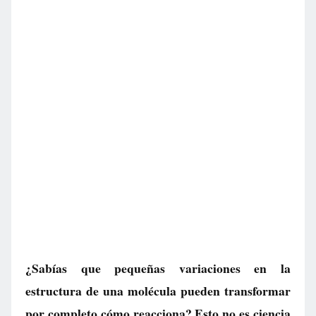
¿Sabías que pequeñas variaciones en la
estructura de una molécula pueden transformar
por completo cómo reacciona? Esto no es ciencia