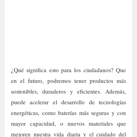
¿Qué significa esto para los ciudadanos? Que
en el futuro, podremos tener productos más
sostenibles, duraderos y eficientes. Además,
puede acelerar el desarrollo de tecnologías
energéticas, como baterías más seguras y con
mayor capacidad, o nuevos materiales que
mejoren nuestra vida diaria y el cuidado del