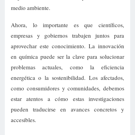
medio ambiente.
Ahora, lo importante es que científicos,
empresas y gobiernos trabajen juntos para
aprovechar este conocimiento. La innovación
en química puede ser la clave para solucionar
problemas actuales, como la eficiencia
energética o la sostenibilidad. Los afectados,
como consumidores y comunidades, debemos
estar atentos a cómo estas investigaciones
pueden traducirse en avances concretos y
accesibles.