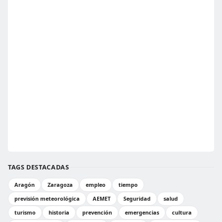
TAGS DESTACADAS
Aragón
Zaragoza
empleo
tiempo
previsión meteorológica
AEMET
Seguridad
salud
turismo
historia
prevención
emergencias
cultura