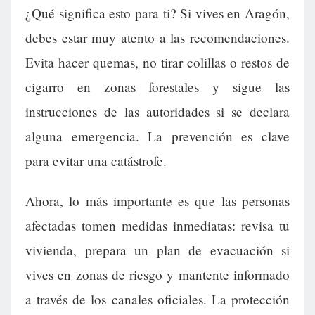
¿Qué significa esto para ti? Si vives en Aragón,
debes estar muy atento a las recomendaciones.
Evita hacer quemas, no tirar colillas o restos de
cigarro en zonas forestales y sigue las
instrucciones de las autoridades si se declara
alguna emergencia. La prevención es clave
para evitar una catástrofe.
Ahora, lo más importante es que las personas
afectadas tomen medidas inmediatas: revisa tu
vivienda, prepara un plan de evacuación si
vives en zonas de riesgo y mantente informado
a través de los canales oficiales. La protección