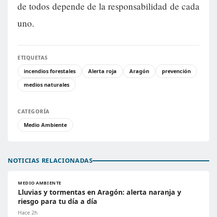
de todos depende de la responsabilidad de cada
uno.
ETIQUETAS
incendios forestales
Alerta roja
Aragón
prevención
medios naturales
CATEGORÍA
Medio Ambiente
NOTICIAS RELACIONADAS
MEDIO AMBIENTE
Lluvias y tormentas en Aragón: alerta naranja y
riesgo para tu día a día
Hace 2h