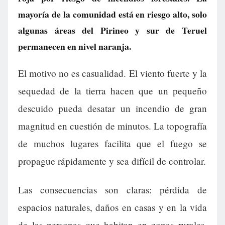
mayoría de la comunidad está en riesgo alto, solo
algunas áreas del Pirineo y sur de Teruel
permanecen en nivel naranja.
El motivo no es casualidad. El viento fuerte y la
sequedad de la tierra hacen que un pequeño
descuido pueda desatar un incendio de gran
magnitud en cuestión de minutos. La topografía
de muchos lugares facilita que el fuego se
propague rápidamente y sea difícil de controlar.
Las consecuencias son claras: pérdida de
espacios naturales, daños en casas y en la vida
de las personas que habitan en zonas rurales.