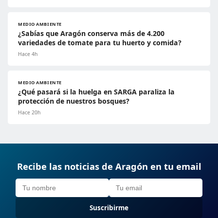
MEDIO AMBIENTE
¿Sabías que Aragón conserva más de 4.200
variedades de tomate para tu huerto y comida?
Hace 4h
MEDIO AMBIENTE
¿Qué pasará si la huelga en SARGA paraliza la
protección de nuestros bosques?
Hace 20h
Recibe las noticias de Aragón en tu email
Suscribirme