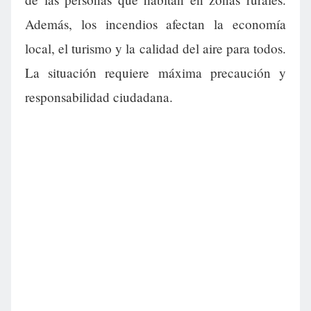
Además, los incendios afectan la economía
local, el turismo y la calidad del aire para todos.
La situación requiere máxima precaución y
responsabilidad ciudadana.