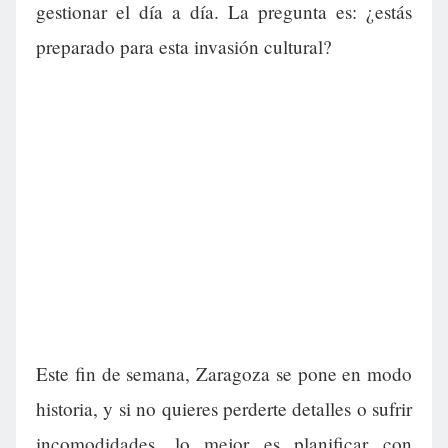
gestionar el día a día. La pregunta es: ¿estás
preparado para esta invasión cultural?
Este fin de semana, Zaragoza se pone en modo
historia, y si no quieres perderte detalles o sufrir
incomodidades, lo mejor es planificar con