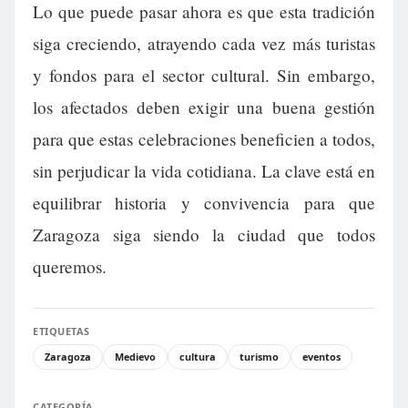
Lo que puede pasar ahora es que esta tradición
siga creciendo, atrayendo cada vez más turistas
y fondos para el sector cultural. Sin embargo,
los afectados deben exigir una buena gestión
para que estas celebraciones beneficien a todos,
sin perjudicar la vida cotidiana. La clave está en
equilibrar historia y convivencia para que
Zaragoza siga siendo la ciudad que todos
queremos.
ETIQUETAS
Zaragoza
Medievo
cultura
turismo
eventos
CATEGORÍA