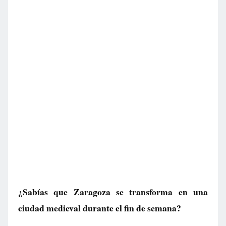
¿Sabías que Zaragoza se transforma en una
ciudad medieval durante el fin de semana?