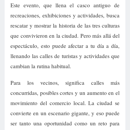
Este evento, que llena el casco antiguo de
recreaciones, exhibiciones y actividades, busca
rescatar y mostrar la historia de las tres culturas
que convivieron en la ciudad. Pero más allá del
espectáculo, esto puede afectar a tu día a día,
llenando las calles de turistas y actividades que
cambian la rutina habitual.
Para los vecinos, significa calles más
concurridas, posibles cortes y un aumento en el
movimiento del comercio local. La ciudad se
convierte en un escenario gigante, y eso puede
ser tanto una oportunidad como un reto para