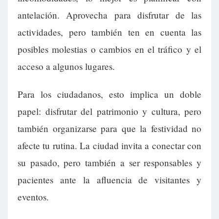
antelación. Aprovecha para disfrutar de las
actividades, pero también ten en cuenta las
posibles molestias o cambios en el tráfico y el
acceso a algunos lugares.
Para los ciudadanos, esto implica un doble
papel: disfrutar del patrimonio y cultura, pero
también organizarse para que la festividad no
afecte tu rutina. La ciudad invita a conectar con
su pasado, pero también a ser responsables y
pacientes ante la afluencia de visitantes y
eventos.