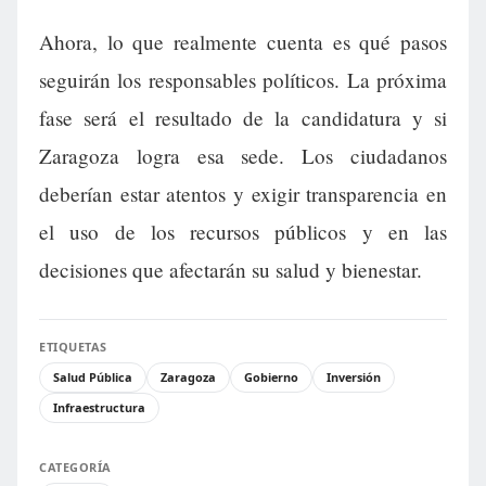
Ahora, lo que realmente cuenta es qué pasos
seguirán los responsables políticos. La próxima
fase será el resultado de la candidatura y si
Zaragoza logra esa sede. Los ciudadanos
deberían estar atentos y exigir transparencia en
el uso de los recursos públicos y en las
decisiones que afectarán su salud y bienestar.
ETIQUETAS
Salud Pública
Zaragoza
Gobierno
Inversión
Infraestructura
CATEGORÍA