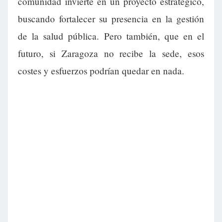
comunidad invierte en un proyecto estratégico,
buscando fortalecer su presencia en la gestión
de la salud pública. Pero también, que en el
futuro, si Zaragoza no recibe la sede, esos
costes y esfuerzos podrían quedar en nada.