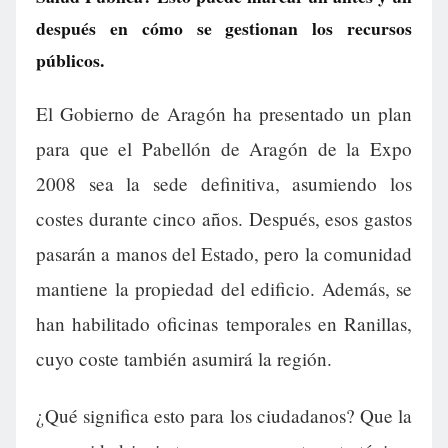
después en cómo se gestionan los recursos
públicos.
El Gobierno de Aragón ha presentado un plan
para que el Pabellón de Aragón de la Expo
2008 sea la sede definitiva, asumiendo los
costes durante cinco años. Después, esos gastos
pasarán a manos del Estado, pero la comunidad
mantiene la propiedad del edificio. Además, se
han habilitado oficinas temporales en Ranillas,
cuyo coste también asumirá la región.
¿Qué significa esto para los ciudadanos? Que la