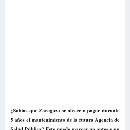
¿Sabías que Zaragoza se ofrece a pagar durante
5 años el mantenimiento de la futura Agencia de
Salud Pública? Esto puede marcar un antes y un