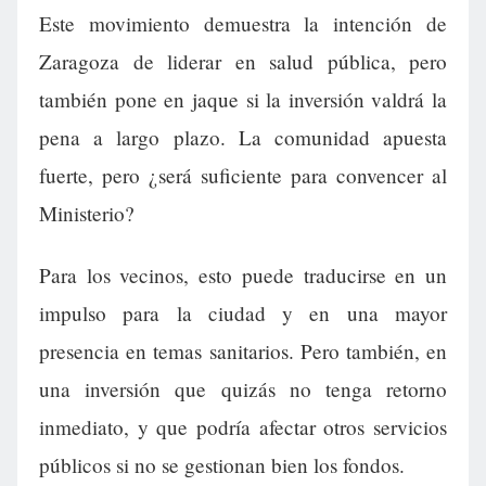
Este movimiento demuestra la intención de
Zaragoza de liderar en salud pública, pero
también pone en jaque si la inversión valdrá la
pena a largo plazo. La comunidad apuesta
fuerte, pero ¿será suficiente para convencer al
Ministerio?
Para los vecinos, esto puede traducirse en un
impulso para la ciudad y en una mayor
presencia en temas sanitarios. Pero también, en
una inversión que quizás no tenga retorno
inmediato, y que podría afectar otros servicios
públicos si no se gestionan bien los fondos.