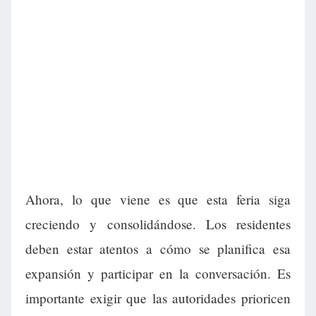
Ahora, lo que viene es que esta feria siga
creciendo y consolidándose. Los residentes
deben estar atentos a cómo se planifica esa
expansión y participar en la conversación. Es
importante exigir que las autoridades prioricen