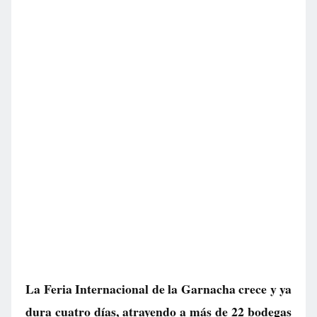
La Feria Internacional de la Garnacha crece y ya
dura cuatro días, atrayendo a más de 22 bodegas