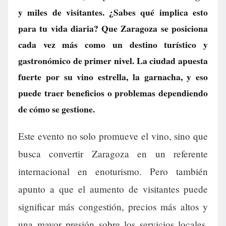
y miles de visitantes. ¿Sabes qué implica esto
para tu vida diaria? Que Zaragoza se posiciona
cada vez más como un destino turístico y
gastronómico de primer nivel. La ciudad apuesta
fuerte por su vino estrella, la garnacha, y eso
puede traer beneficios o problemas dependiendo
de cómo se gestione.
Este evento no solo promueve el vino, sino que
busca convertir Zaragoza en un referente
internacional en enoturismo. Pero también
apunto a que el aumento de visitantes puede
significar más congestión, precios más altos y
una mayor presión sobre los servicios locales.