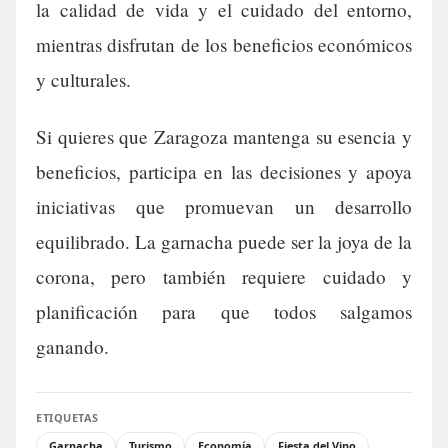
la calidad de vida y el cuidado del entorno,
mientras disfrutan de los beneficios económicos
y culturales.
Si quieres que Zaragoza mantenga su esencia y
beneficios, participa en las decisiones y apoya
iniciativas que promuevan un desarrollo
equilibrado. La garnacha puede ser la joya de la
corona, pero también requiere cuidado y
planificación para que todos salgamos
ganando.
ETIQUETAS
Garnacha
Turismo
Economía
Fiesta del Vino