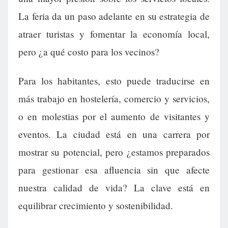
La feria da un paso adelante en su estrategia de
atraer turistas y fomentar la economía local,
pero ¿a qué costo para los vecinos?
Para los habitantes, esto puede traducirse en
más trabajo en hostelería, comercio y servicios,
o en molestias por el aumento de visitantes y
eventos. La ciudad está en una carrera por
mostrar su potencial, pero ¿estamos preparados
para gestionar esa afluencia sin que afecte
nuestra calidad de vida? La clave está en
equilibrar crecimiento y sostenibilidad.