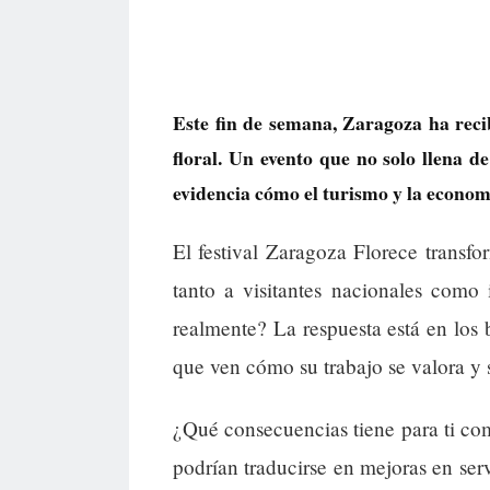
Este fin de semana, Zaragoza ha reci
floral. Un evento que no solo llena 
evidencia cómo el turismo y la econom
El festival Zaragoza Florece transfo
tanto a visitantes nacionales como 
realmente? La respuesta está en los b
que ven cómo su trabajo se valora y 
¿Qué consecuencias tiene para ti c
podrían traducirse en mejoras en ser