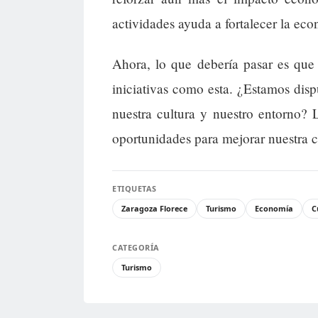
actividades ayuda a fortalecer la ec
Ahora, lo que debería pasar es que
iniciativas como esta. ¿Estamos disp
nuestra cultura y nuestro entorno?
oportunidades para mejorar nuestra c
ETIQUETAS
Zaragoza Florece
Turismo
Economía
C
CATEGORÍA
Turismo