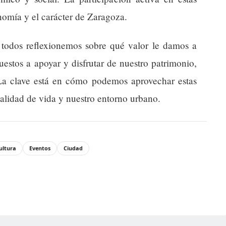
onomía y el carácter de Zaragoza.
 todos reflexionemos sobre qué valor le damos a
uestos a apoyar y disfrutar de nuestro patrimonio,
 La clave está en cómo podemos aprovechar estas
alidad de vida y nuestro entorno urbano.
ultura
Eventos
Ciudad