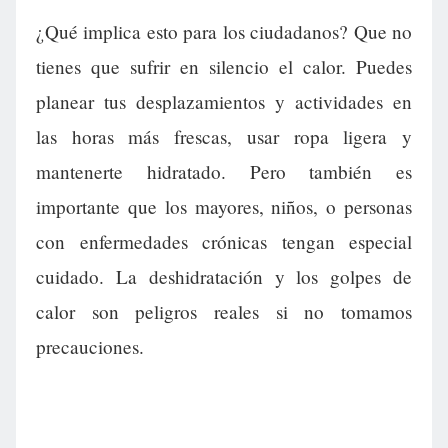
¿Qué implica esto para los ciudadanos? Que no
tienes que sufrir en silencio el calor. Puedes
planear tus desplazamientos y actividades en
las horas más frescas, usar ropa ligera y
mantenerte hidratado. Pero también es
importante que los mayores, niños, o personas
con enfermedades crónicas tengan especial
cuidado. La deshidratación y los golpes de
calor son peligros reales si no tomamos
precauciones.