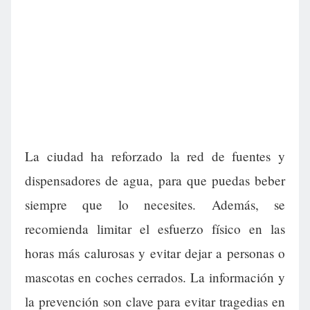
La ciudad ha reforzado la red de fuentes y
dispensadores de agua, para que puedas beber
siempre que lo necesites. Además, se
recomienda limitar el esfuerzo físico en las
horas más calurosas y evitar dejar a personas o
mascotas en coches cerrados. La información y
la prevención son clave para evitar tragedias en