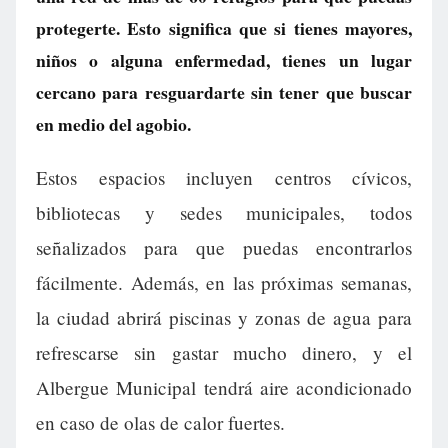
protegerte. Esto significa que si tienes mayores,
niños o alguna enfermedad, tienes un lugar
cercano para resguardarte sin tener que buscar
en medio del agobio.
Estos espacios incluyen centros cívicos,
bibliotecas y sedes municipales, todos
señalizados para que puedas encontrarlos
fácilmente. Además, en las próximas semanas,
la ciudad abrirá piscinas y zonas de agua para
refrescarse sin gastar mucho dinero, y el
Albergue Municipal tendrá aire acondicionado
en caso de olas de calor fuertes.