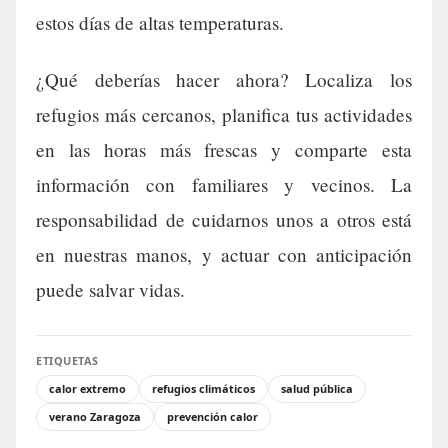
estos días de altas temperaturas.
¿Qué deberías hacer ahora? Localiza los
refugios más cercanos, planifica tus actividades
en las horas más frescas y comparte esta
información con familiares y vecinos. La
responsabilidad de cuidarnos unos a otros está
en nuestras manos, y actuar con anticipación
puede salvar vidas.
ETIQUETAS
calor extremo
refugios climáticos
salud pública
verano Zaragoza
prevención calor