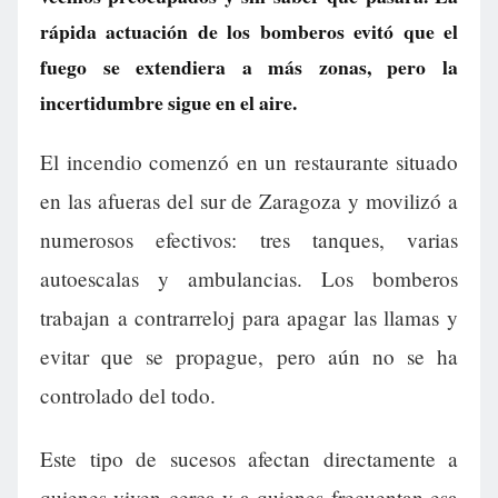
rápida actuación de los bomberos evitó que el
fuego se extendiera a más zonas, pero la
incertidumbre sigue en el aire.
El incendio comenzó en un restaurante situado
en las afueras del sur de Zaragoza y movilizó a
numerosos efectivos: tres tanques, varias
autoescalas y ambulancias. Los bomberos
trabajan a contrarreloj para apagar las llamas y
evitar que se propague, pero aún no se ha
controlado del todo.
Este tipo de sucesos afectan directamente a
quienes viven cerca y a quienes frecuentan esa