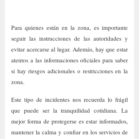
Para quienes están en la zona, es importante
seguir las instrucciones de las autoridades y
evitar acercarse al lugar. Además, hay que estar
atentos a las informaciones oficiales para saber
si hay riesgos adicionales o restricciones en la
zona.
Este tipo de incidentes nos recuerda lo frágil
que puede ser la tranquilidad cotidiana. La
mejor forma de protegerse es estar informados,
mantener la calma y confiar en los servicios de