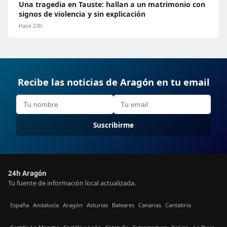
Una tragedia en Tauste: hallan a un matrimonio con
signos de violencia y sin explicación
Hace 23h
Recibe las noticias de Aragón en tu email
Suscribirme
24h Aragón
Tu fuente de información local actualizada.
España
Andalucía
Aragón
Asturias
Baleares
Canarias
Cantabria