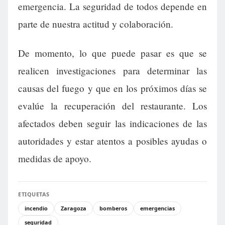
emergencia. La seguridad de todos depende en
parte de nuestra actitud y colaboración.
De momento, lo que puede pasar es que se
realicen investigaciones para determinar las
causas del fuego y que en los próximos días se
evalúe la recuperación del restaurante. Los
afectados deben seguir las indicaciones de las
autoridades y estar atentos a posibles ayudas o
medidas de apoyo.
ETIQUETAS
incendio
Zaragoza
bomberos
emergencias
seguridad