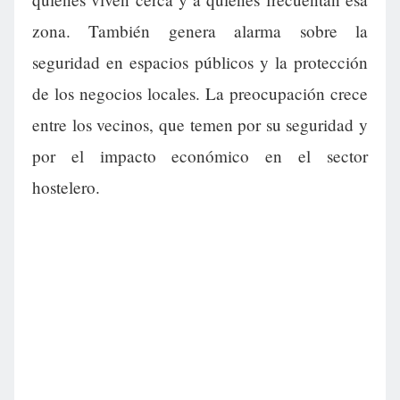
zona. También genera alarma sobre la
seguridad en espacios públicos y la protección
de los negocios locales. La preocupación crece
entre los vecinos, que temen por su seguridad y
por el impacto económico en el sector
hostelero.