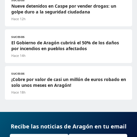
SUCESOS
Nueve detenidos en Caspe por vender drogas: un
golpe duro a la seguridad ciudadana
Hace 12h
SUCESOS
El Gobierno de Aragón cubrirá el 50% de los daños
por incendios en pueblos afectados
Hace 14h
SUCESOS
¡Cobre por valor de casi un millón de euros robado en
solo unos meses en Aragón!
Hace 18h
Recibe las noticias de Aragón en tu email