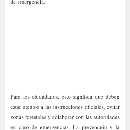
de emergencia.
Para los ciudadanos, esto significa que deben
estar atentos a las instrucciones oficiales, evitar
zonas forestales y colaborar con las autoridades
en caso de emergencias. La prevención y la