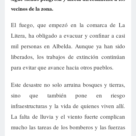
vecinos de la zona.
El fuego, que empezó en la comarca de La
Litera, ha obligado a evacuar y confinar a casi
mil personas en Albelda. Aunque ya han sido
liberados, los trabajos de extinción continúan
para evitar que avance hacia otros pueblos.
Este desastre no solo arruina bosques y tierras,
sino que también pone en riesgo
infraestructuras y la vida de quienes viven allí.
La falta de lluvia y el viento fuerte complican
mucho las tareas de los bomberos y las fuerzas