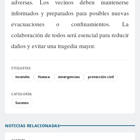
adversas. Los vecinos deben mantenerse
informados y preparados para posibles nuevas
evacuaciones o confinamientos. La
colaboración de todos será esencial para reducir
daños y evitar una tragedia mayor.
ETIQUETAS
incendio
Huesca
emergencias
protección civil
CATEGORÍA
Sucesos
NOTICIAS RELACIONADAS