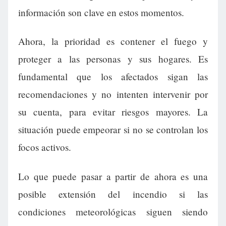
información son clave en estos momentos.
Ahora, la prioridad es contener el fuego y
proteger a las personas y sus hogares. Es
fundamental que los afectados sigan las
recomendaciones y no intenten intervenir por
su cuenta, para evitar riesgos mayores. La
situación puede empeorar si no se controlan los
focos activos.
Lo que puede pasar a partir de ahora es una
posible extensión del incendio si las
condiciones meteorológicas siguen siendo