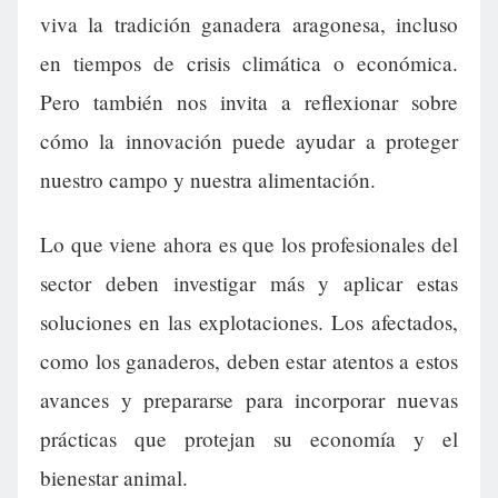
viva la tradición ganadera aragonesa, incluso
en tiempos de crisis climática o económica.
Pero también nos invita a reflexionar sobre
cómo la innovación puede ayudar a proteger
nuestro campo y nuestra alimentación.
Lo que viene ahora es que los profesionales del
sector deben investigar más y aplicar estas
soluciones en las explotaciones. Los afectados,
como los ganaderos, deben estar atentos a estos
avances y prepararse para incorporar nuevas
prácticas que protejan su economía y el
bienestar animal.