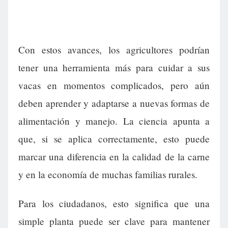
Con estos avances, los agricultores podrían
tener una herramienta más para cuidar a sus
vacas en momentos complicados, pero aún
deben aprender y adaptarse a nuevas formas de
alimentación y manejo. La ciencia apunta a
que, si se aplica correctamente, esto puede
marcar una diferencia en la calidad de la carne
y en la economía de muchas familias rurales.
Para los ciudadanos, esto significa que una
simple planta puede ser clave para mantener