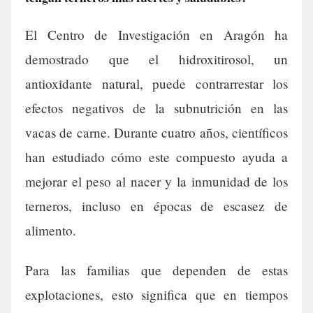
El Centro de Investigación en Aragón ha
demostrado que el hidroxitirosol, un
antioxidante natural, puede contrarrestar los
efectos negativos de la subnutrición en las
vacas de carne. Durante cuatro años, científicos
han estudiado cómo este compuesto ayuda a
mejorar el peso al nacer y la inmunidad de los
terneros, incluso en épocas de escasez de
alimento.
Para las familias que dependen de estas
explotaciones, esto significa que en tiempos