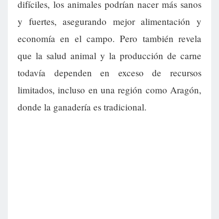
difíciles, los animales podrían nacer más sanos
y fuertes, asegurando mejor alimentación y
economía en el campo. Pero también revela
que la salud animal y la producción de carne
todavía dependen en exceso de recursos
limitados, incluso en una región como Aragón,
donde la ganadería es tradicional.