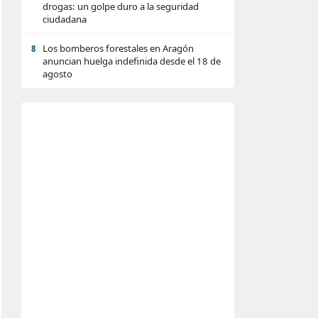
drogas: un golpe duro a la seguridad
ciudadana
Los bomberos forestales en Aragón
8
anuncian huelga indefinida desde el 18 de
agosto