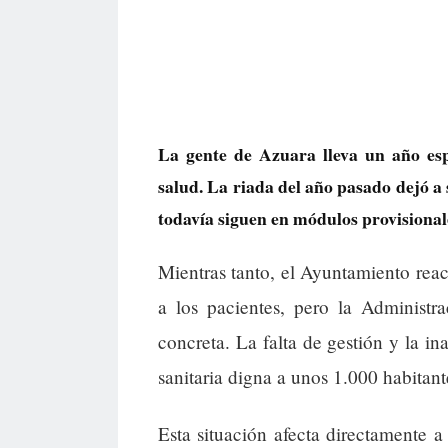
La gente de Azuara lleva un año esp
salud. La riada del año pasado dejó a
todavía siguen en módulos provisional
Mientras tanto, el Ayuntamiento reac
a los pacientes, pero la Administr
concreta. La falta de gestión y la i
sanitaria digna a unos 1.000 habitant
Esta situación afecta directamente