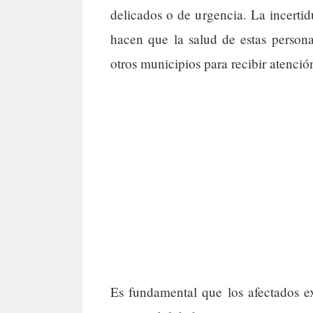
delicados o de urgencia. La incertid
hacen que la salud de estas person
otros municipios para recibir atenció
Es fundamental que los afectados 