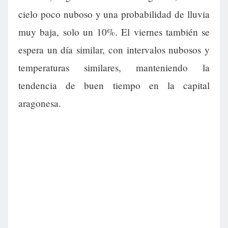
cielo poco nuboso y una probabilidad de lluvia
muy baja, solo un 10%. El viernes también se
espera un día similar, con intervalos nubosos y
temperaturas similares, manteniendo la
tendencia de buen tiempo en la capital
aragonesa.