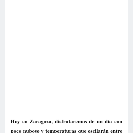
Hoy en Zaragoza, disfrutaremos de un día con
poco nuboso y temperaturas que oscilarán entre