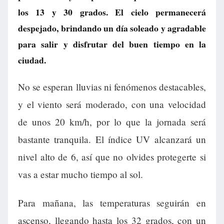
los 13 y 30 grados. El cielo permanecerá
despejado, brindando un día soleado y agradable
para salir y disfrutar del buen tiempo en la
ciudad.
No se esperan lluvias ni fenómenos destacables,
y el viento será moderado, con una velocidad
de unos 20 km/h, por lo que la jornada será
bastante tranquila. El índice UV alcanzará un
nivel alto de 6, así que no olvides protegerte si
vas a estar mucho tiempo al sol.
Para mañana, las temperaturas seguirán en
ascenso, llegando hasta los 32 grados, con un