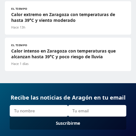
EL TIEMPO
Calor extremo en Zaragoza con temperaturas de
hasta 39°C y viento moderado
Hace 13h
EL TIEMPO
Calor intenso en Zaragoza con temperaturas que
alcanzan hasta 39°C y poco riesgo de lluvia
Hace 1 días
Recibe las noticias de Aragón en tu email
Suscribirme