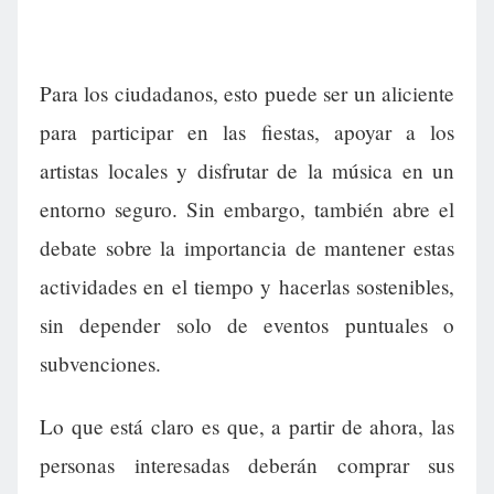
Para los ciudadanos, esto puede ser un aliciente
para participar en las fiestas, apoyar a los
artistas locales y disfrutar de la música en un
entorno seguro. Sin embargo, también abre el
debate sobre la importancia de mantener estas
actividades en el tiempo y hacerlas sostenibles,
sin depender solo de eventos puntuales o
subvenciones.
Lo que está claro es que, a partir de ahora, las
personas interesadas deberán comprar sus