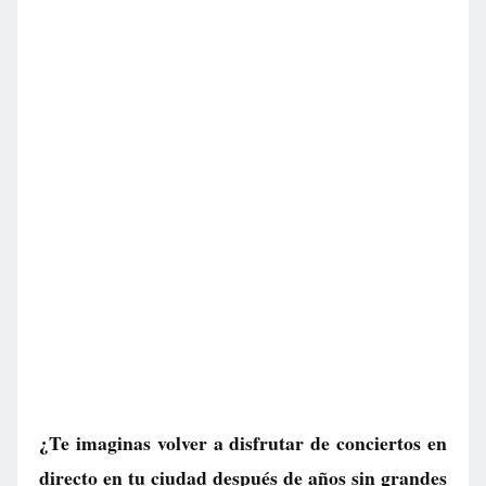
¿Te imaginas volver a disfrutar de conciertos en
directo en tu ciudad después de años sin grandes