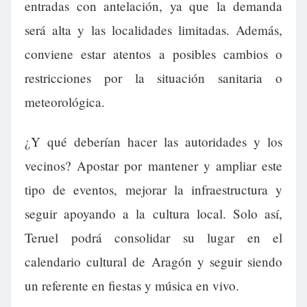
entradas con antelación, ya que la demanda
será alta y las localidades limitadas. Además,
conviene estar atentos a posibles cambios o
restricciones por la situación sanitaria o
meteorológica.
¿Y qué deberían hacer las autoridades y los
vecinos? Apostar por mantener y ampliar este
tipo de eventos, mejorar la infraestructura y
seguir apoyando a la cultura local. Solo así,
Teruel podrá consolidar su lugar en el
calendario cultural de Aragón y seguir siendo
un referente en fiestas y música en vivo.