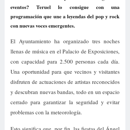
eventos? Teruel lo consigue con una
programación que une a leyendas del pop y rock
con nuevas voces emergentes.
El Ayuntamiento ha organizado tres noches
llenas de música en el Palacio de Exposiciones,
con capacidad para 2.500 personas cada día.
Una oportunidad para que vecinos y visitantes
disfruten de actuaciones de artistas reconocidos
y descubran nuevas bandas, todo en un espacio
cerrado para garantizar la seguridad y evitar
problemas con la meteorología.
Esto significa que, por fin, las fiestas del Ángel