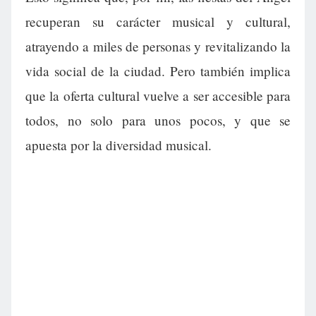
recuperan su carácter musical y cultural,
atrayendo a miles de personas y revitalizando la
vida social de la ciudad. Pero también implica
que la oferta cultural vuelve a ser accesible para
todos, no solo para unos pocos, y que se
apuesta por la diversidad musical.