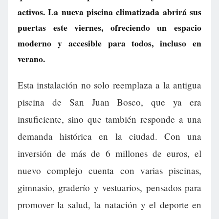
activos. La nueva piscina climatizada abrirá sus
puertas este viernes, ofreciendo un espacio
moderno y accesible para todos, incluso en
verano.
Esta instalación no solo reemplaza a la antigua
piscina de San Juan Bosco, que ya era
insuficiente, sino que también responde a una
demanda histórica en la ciudad. Con una
inversión de más de 6 millones de euros, el
nuevo complejo cuenta con varias piscinas,
gimnasio, graderío y vestuarios, pensados para
promover la salud, la natación y el deporte en