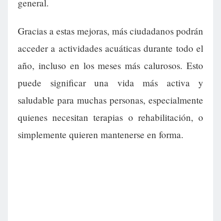
general.
Gracias a estas mejoras, más ciudadanos podrán
acceder a actividades acuáticas durante todo el
año, incluso en los meses más calurosos. Esto
puede significar una vida más activa y
saludable para muchas personas, especialmente
quienes necesitan terapias o rehabilitación, o
simplemente quieren mantenerse en forma.