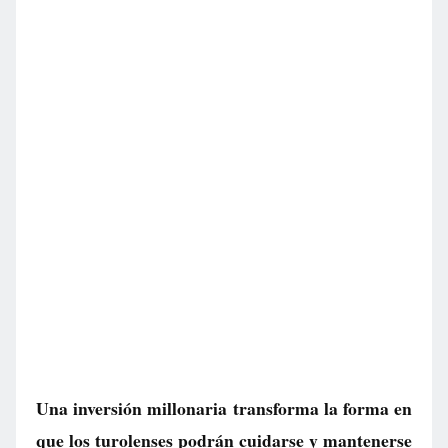
Una inversión millonaria transforma la forma en
que los turolenses podrán cuidarse y mantenerse