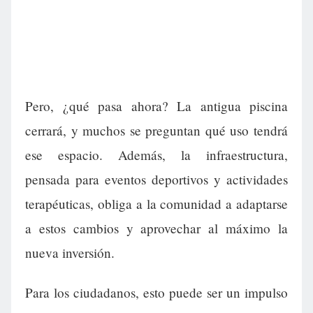
Pero, ¿qué pasa ahora? La antigua piscina
cerrará, y muchos se preguntan qué uso tendrá
ese espacio. Además, la infraestructura,
pensada para eventos deportivos y actividades
terapéuticas, obliga a la comunidad a adaptarse
a estos cambios y aprovechar al máximo la
nueva inversión.
Para los ciudadanos, esto puede ser un impulso