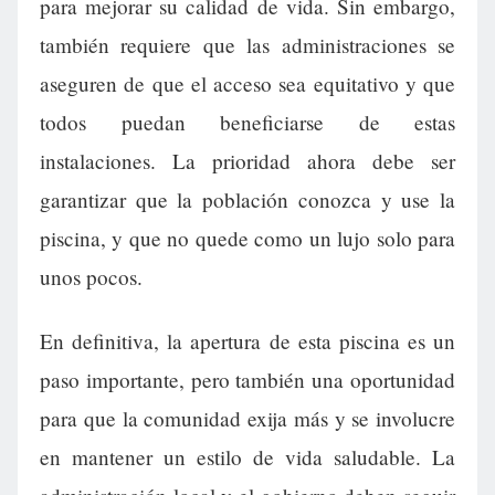
para mejorar su calidad de vida. Sin embargo,
también requiere que las administraciones se
aseguren de que el acceso sea equitativo y que
todos puedan beneficiarse de estas
instalaciones. La prioridad ahora debe ser
garantizar que la población conozca y use la
piscina, y que no quede como un lujo solo para
unos pocos.
En definitiva, la apertura de esta piscina es un
paso importante, pero también una oportunidad
para que la comunidad exija más y se involucre
en mantener un estilo de vida saludable. La