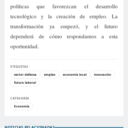
políticas que favorezcan el desarrollo
tecnológico y la creación de empleo. La
transformación ya empezó, y el futuro
dependerá de cómo respondamos a esta
oportunidad.
ETIQUETAS
sector defensa
empleo
economía local
innovación
futuro laboral
CATEGORÍA
Economía
NOTICIAS RELACIONADAS