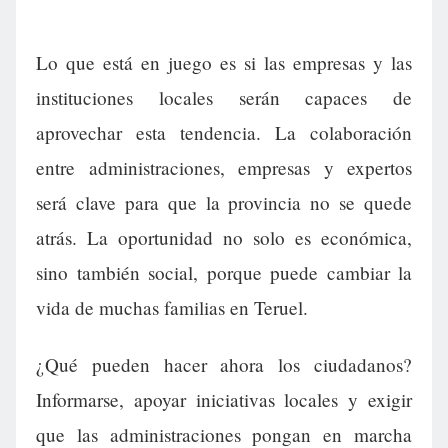
Lo que está en juego es si las empresas y las
instituciones locales serán capaces de
aprovechar esta tendencia. La colaboración
entre administraciones, empresas y expertos
será clave para que la provincia no se quede
atrás. La oportunidad no solo es económica,
sino también social, porque puede cambiar la
vida de muchas familias en Teruel.
¿Qué pueden hacer ahora los ciudadanos?
Informarse, apoyar iniciativas locales y exigir
que las administraciones pongan en marcha