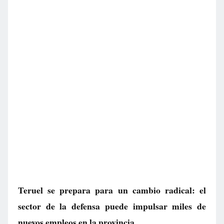
Teruel se prepara para un cambio radical: el
sector de la defensa puede impulsar miles de
nuevos empleos en la provincia.