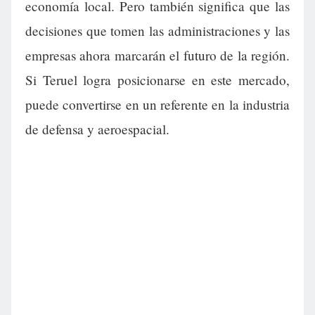
economía local. Pero también significa que las
decisiones que tomen las administraciones y las
empresas ahora marcarán el futuro de la región.
Si Teruel logra posicionarse en este mercado,
puede convertirse en un referente en la industria
de defensa y aeroespacial.