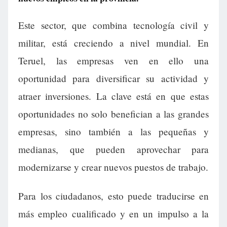
Este sector, que combina tecnología civil y
militar, está creciendo a nivel mundial. En
Teruel, las empresas ven en ello una
oportunidad para diversificar su actividad y
atraer inversiones. La clave está en que estas
oportunidades no solo benefician a las grandes
empresas, sino también a las pequeñas y
medianas, que pueden aprovechar para
modernizarse y crear nuevos puestos de trabajo.
Para los ciudadanos, esto puede traducirse en
más empleo cualificado y en un impulso a la