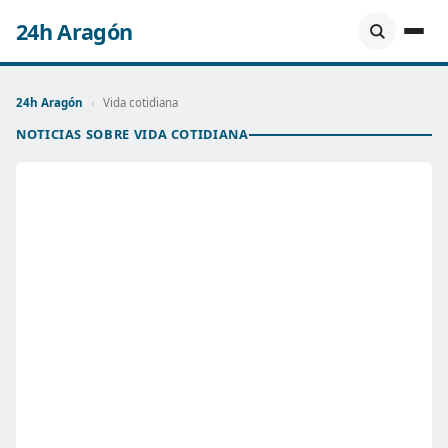
24h Aragón
24h Aragón
›
Vida cotidiana
NOTICIAS SOBRE VIDA COTIDIANA