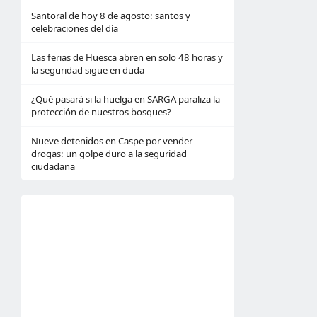
Santoral de hoy 8 de agosto: santos y
celebraciones del día
Las ferias de Huesca abren en solo 48 horas y
la seguridad sigue en duda
¿Qué pasará si la huelga en SARGA paraliza la
protección de nuestros bosques?
Nueve detenidos en Caspe por vender
drogas: un golpe duro a la seguridad
ciudadana