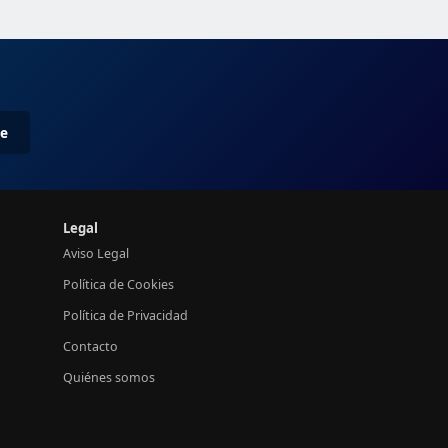
me
Legal
Aviso Legal
Política de Cookies
Política de Privacidad
Contacto
Quiénes somos