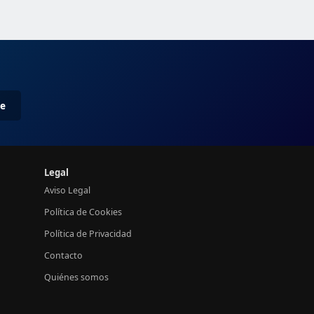
me
Legal
Aviso Legal
Política de Cookies
Política de Privacidad
Contacto
Quiénes somos