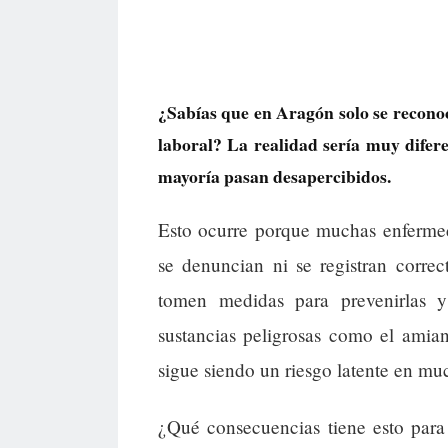
¿Sabías que en Aragón solo se reconoc
laboral? La realidad sería muy difere
mayoría pasan desapercibidos.
Esto ocurre porque muchas enfermed
se denuncian ni se registran corre
tomen medidas para prevenirlas y
sustancias peligrosas como el amian
sigue siendo un riesgo latente en muc
¿Qué consecuencias tiene esto para 