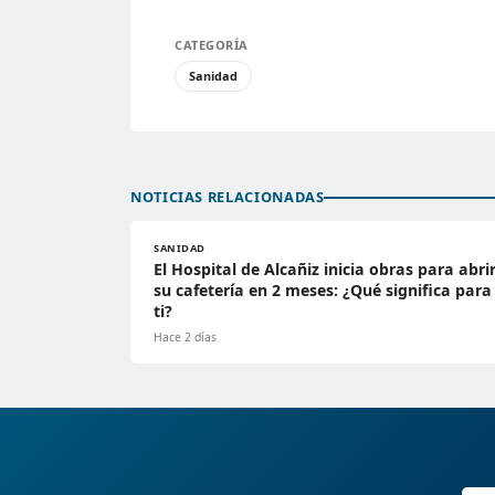
CATEGORÍA
Sanidad
NOTICIAS RELACIONADAS
SANIDAD
El Hospital de Alcañiz inicia obras para abri
su cafetería en 2 meses: ¿Qué significa para
ti?
Hace 2 días