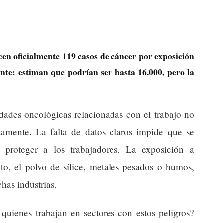
en oficialmente 119 casos de cáncer por exposición
nte: estiman que podrían ser hasta 16.000, pero la
ades oncológicas relacionadas con el trabajo no
ctamente. La falta de datos claros impide que se
 proteger a los trabajadores. La exposición a
to, el polvo de sílice, metales pesados o humos,
has industrias.
quienes trabajan en sectores con estos peligros?