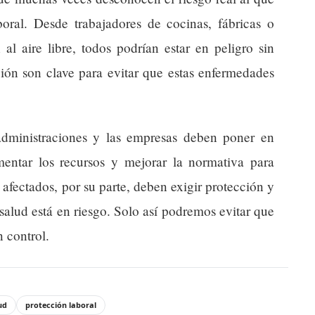
boral. Desde trabajadores de cocinas, fábricas o
 al aire libre, todos podrían estar en peligro sin
ción son clave para evitar que estas enfermedades
dministraciones y las empresas deben poner en
mentar los recursos y mejorar la normativa para
 afectados, por su parte, deben exigir protección y
alud está en riesgo. Solo así podremos evitar que
n control.
ud
protección laboral