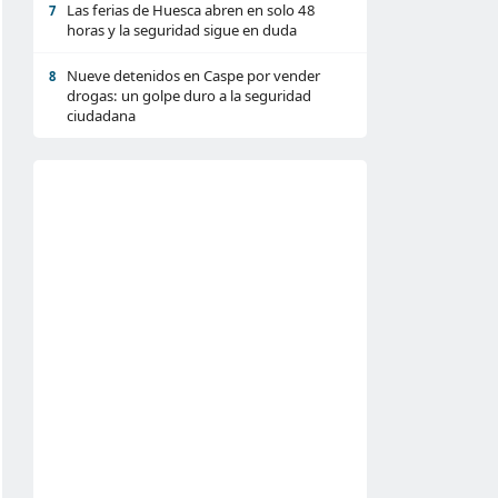
Las ferias de Huesca abren en solo 48
7
horas y la seguridad sigue en duda
Nueve detenidos en Caspe por vender
8
drogas: un golpe duro a la seguridad
ciudadana