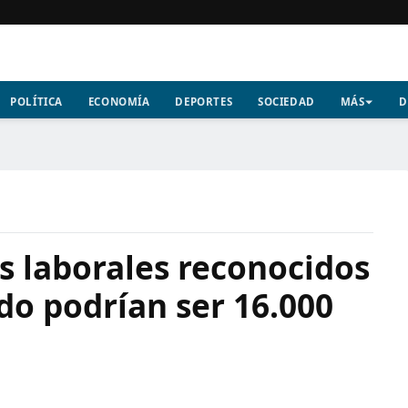
POLÍTICA
ECONOMÍA
DEPORTES
SOCIEDAD
MÁS
D
s laborales reconocidos
do podrían ser 16.000