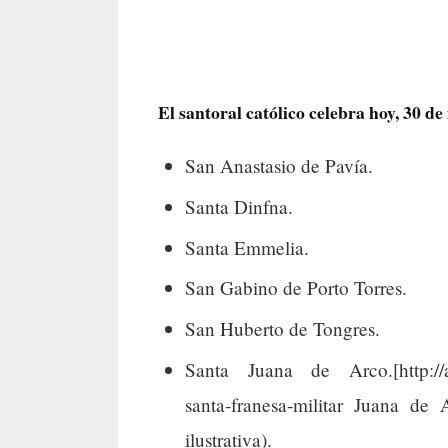
El santoral católico celebra hoy, 30 de 
San Anastasio de Pavía.
Santa Dinfna.
Santa Emmelia.
San Gabino de Porto Torres.
San Huberto de Tongres.
Santa Juana de Arco.[http://arq
santa-franesa-militar Juana de 
ilustrativa).